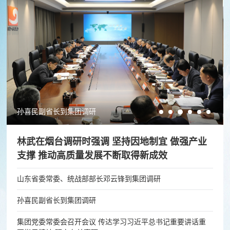
孙喜民副省长到集团调研
林武在烟台调研时强调 坚持因地制宜 做强产业
支撑 推动高质量发展不断取得新成效
山东省委常委、统战部部长邓云锋到集团调研
孙喜民副省长到集团调研
集团党委常委会召开会议 传达学习习近平总书记重要讲话重