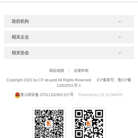
网站地图
法律声明
Copyright 2021 by CP sd-gold.All Rights Reserved
ICP备案号：鲁ICP备
12003551号-1
鲁公网安备 37011202001157号
Powered by CE ULTIMATE