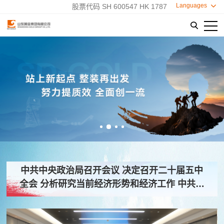
Languages

股票代码 SH 600547 HK 1787

中共中央政治局召开会议 决定召开二十届五中
全会 分析研究当前经济形势和经济工作 中共中
央总书记习近平主持会议