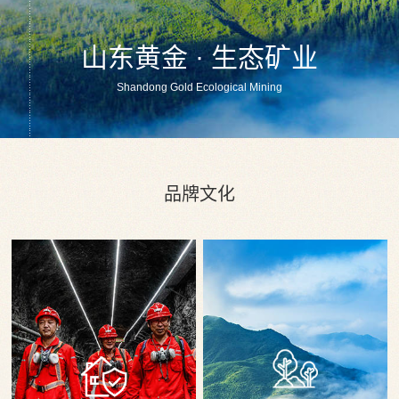
山东黄金 · 生态矿业
Shandong Gold Ecological Mining
品牌文化