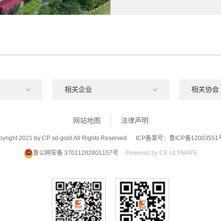
网站地图
法律声明
yright 2021 by CP sd-gold.All Rights Reserved
ICP备案号：鲁ICP备12003551
鲁公网安备 37011202001157号
Powered by CE ULTIMATE