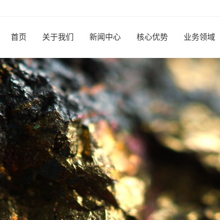
首页
关于我们
新闻中心
核心优势
业务领域