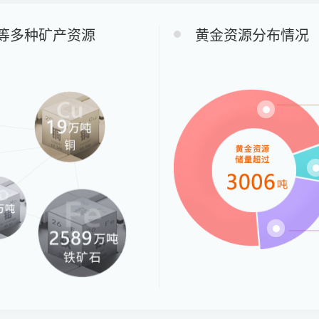
等多种矿产资源
黄金资源分布情况