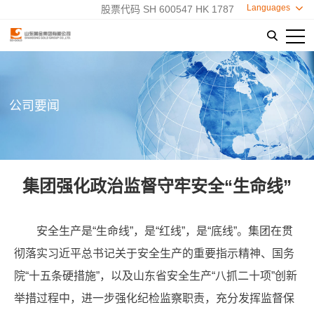
Languages

股票代码 SH 600547 HK 1787

公司要闻
集团强化政治监督守牢安全“生命线”
安全生产是“生命线”，是“红线”，是“底线”。集团在贯
彻落实习近平总书记关于安全生产的重要指示精神、国务
院“十五条硬措施”，以及山东省安全生产“八抓二十项”创新
举措过程中，进一步强化纪检监察职责，充分发挥监督保