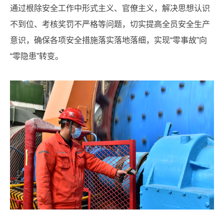
通过根除安全工作中形式主义、官僚主义，解决思想认识
不到位、考核奖罚不严格等问题，切实提高全员安全生产
意识，确保各项安全措施落实落地落细，实现“零事故”向
“零隐患”转变。