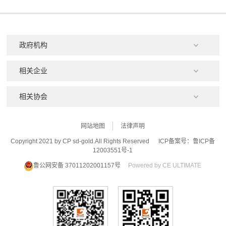
网站地图
法律声明
Copyright 2021 by CP sd-gold.All Rights Reserved
ICP备案号：鲁ICP备
12003551号-1
鲁公网安备 37011202001157号
Powered by CE ULTIMATE