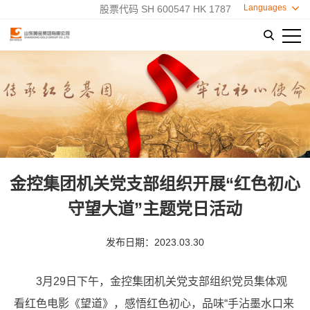
Languages

股票代码 SH 600547 HK 1787

金控集团机关党支部组织开展“红色初心
守望大道”主题党日活动
发布日期：2023.03.30
3月29日下午，金控集团机关党支部组织党员集体观
看红色电影《望道》，感悟红色初心，品味“手沾墨水口来