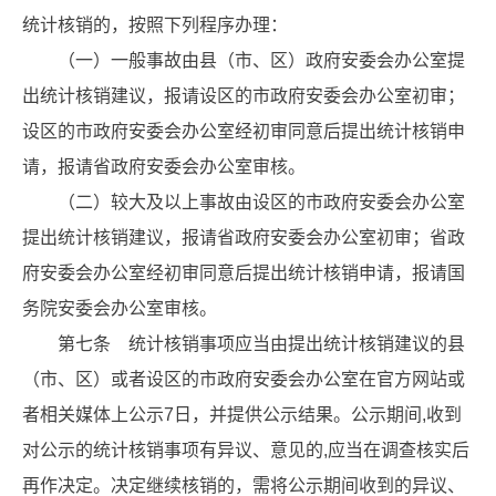
统计核销的，按照下列程序办理：
（一）一般事故由县（市、区）政府安委会办公室提
出统计核销建议，报请设区的市政府安委会办公室初审；
设区的市政府安委会办公室经初审同意后提出统计核销申
请，报请省政府安委会办公室审核。
（二）较大及以上事故由设区的市政府安委会办公室
提出统计核销建议，报请省政府安委会办公室初审；省政
府安委会办公室经初审同意后提出统计核销申请，报请国
务院安委会办公室审核。
第七条 统计核销事项应当由提出统计核销建议的县
（市、区）或者设区的市政府安委会办公室在官方网站或
者相关媒体上公示7日，并提供公示结果。公示期间,收到
对公示的统计核销事项有异议、意见的,应当在调查核实后
再作决定。决定继续核销的，需将公示期间收到的异议、