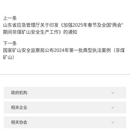
上一条
山东省应急管理厅关于印发《加强2025年春节及全国“两会”
期间非煤矿山安全生产工作》的通知
下一条
国家矿山安全监察局公布2024年第一批典型执法案例（非煤
矿山）