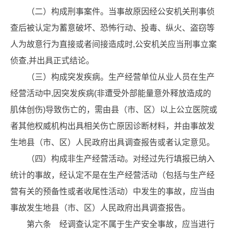
（二）构成刑事案件。当事故原因经公安机关刑事侦
查后被认定为蓄意破坏、恐怖行动、投毒、纵火、盗窃等
人为故意行为直接或者间接造成时,公安机关应当刑事立案
侦查,并出具正式结论。
（三）构成突发疾病。生产经营单位从业人员在生产
经营活动中,因突发疾病(非遭受外部能量意外释放造成的
肌体创伤)导致伤亡的，需由县（市、区）以上公立医院或
者其他权威机构出具相关伤亡原因诊断材料，并由事故发
生地县（市、区）人民政府出具调查报告或者认定意见。
（四）构成非生产经营活动。对经过先行填报已纳入
统计的事故，经认定不是在生产经营活动（包括与生产经
营有关的预备性或者收尾性活动）中发生的事故，应当由
事故发生地县（市、区）人民政府出具调查报告。
第六条 经调查认定不属于生产安全事故，应当进行