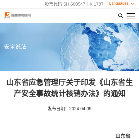
Languages

股票代码 SH 600547 HK 1787

安全说法
山东省应急管理厅关于印发《山东省生
产安全事故统计核销办法》的通知
发布日期：2024.04.09
山东省