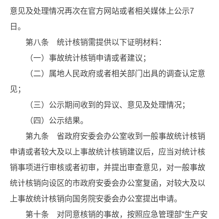
意见及处理情况再次在官方网站或者相关媒体上公示7
日。
第八条 统计核销需提供以下证明材料：
（一）事故统计核销申请或者建议；
（二）属地人民政府或者相关部门出具的调查认定意
见；
（三）公示期间收到的异议、意见及处理情况；
（四）公示结果。
第九条 省政府安委会办公室收到一般事故统计核销
申请或者较大及以上事故统计核销建议后，应当对统计核
销事项进行审核或者初审，并提出审查意见，对一般事故
统计核销向设区的市政府安委会办公室复函，对较大及以
上事故统计核销向国务院安委会办公室提出申请。
第十条 对同意核销的事故，按照应急管理部“生产安