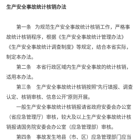
生产安全事故统计核销办法
第一条 为规范生产安全事故统计核销工作，严格事
故统计核销程序，根据《生产安全事故统计管理办法》
《生产安全事故统计调查制度》等规定，结合本省实际，
制定本办法。
第二条 本省行政区域内生产安全事故的统计核销，
适用本办法。
第三条 生产安全事故统计核销按照“先行填报、调查
认定、核销审核、信息公开”原则开展。
一般生产安全事故统计核销报请省政府安委会办公室
（省应急管理厅）审核，较大及以上生产安全事故统计核
销报请国务院安委会办公室（应急管理部）审核。
第四条 事故发生地县（市、区）应急管理部门应当