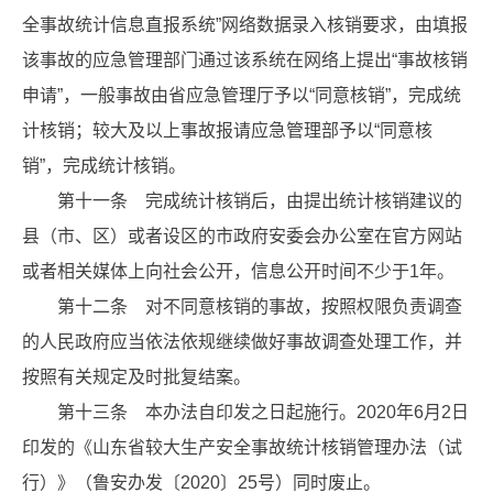
全事故统计信息直报系统”网络数据录入核销要求，由填报
该事故的应急管理部门通过该系统在网络上提出“事故核销
申请”，一般事故由省应急管理厅予以“同意核销”，完成统
计核销；较大及以上事故报请应急管理部予以“同意核
销”，完成统计核销。
第十一条 完成统计核销后，由提出统计核销建议的
县（市、区）或者设区的市政府安委会办公室在官方网站
或者相关媒体上向社会公开，信息公开时间不少于1年。
第十二条 对不同意核销的事故，按照权限负责调查
的人民政府应当依法依规继续做好事故调查处理工作，并
按照有关规定及时批复结案。
第十三条 本办法自印发之日起施行。2020年6月2日
印发的《山东省较大生产安全事故统计核销管理办法（试
行）》（鲁安办发〔2020〕25号）同时废止。