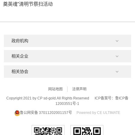
奠英魂”清明节祭扫活动
网站地图
法律声明
Copyright 2021 by CP sd-gold.All Rights Reserved
ICP备案号：鲁ICP备
12003551号-1
鲁公网安备 37011202001157号
Powered by CE ULTIMATE