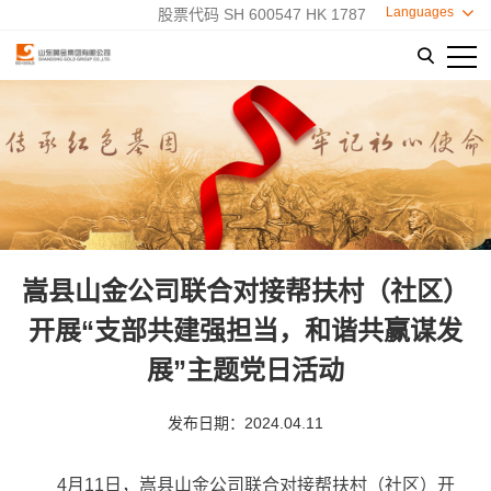
Languages

股票代码 SH 600547 HK 1787

嵩县山金公司联合对接帮扶村（社区）
开展“支部共建强担当，和谐共赢谋发
展”主题党日活动
发布日期：2024.04.11
4月11日，嵩县山金公司联合对接帮扶村（社区）开