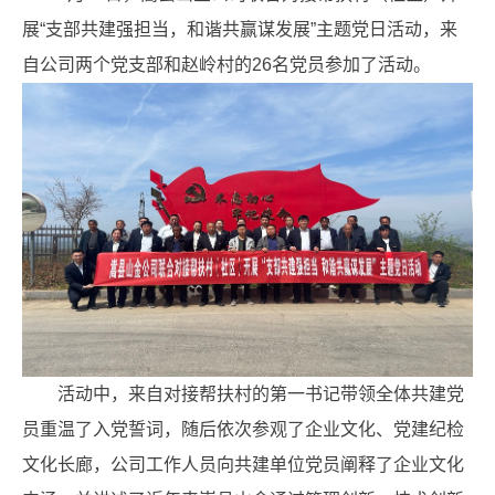
展“支部共建强担当，和谐共赢谋发展”主题党日活动，来
自公司两个党支部和赵岭村的26名党员参加了活动。
活动中，来自对接帮扶村的第一书记带领全体共建党
员重温了入党誓词，随后依次参观了企业文化、党建纪检
文化长廊，公司工作人员向共建单位党员阐释了企业文化