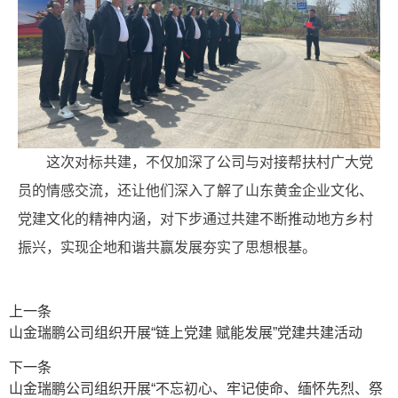
这次对标共建，不仅加深了公司与对接帮扶村广大党
员的情感交流，还让他们深入了解了山东黄金企业文化、
党建文化的精神内涵，对下步通过共建不断推动地方乡村
振兴，实现企地和谐共赢发展夯实了思想根基。
上一条
山金瑞鹏公司组织开展“链上党建 赋能发展”党建共建活动
下一条
山金瑞鹏公司组织开展“不忘初心、牢记使命、缅怀先烈、祭