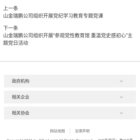
上一条
山金瑞鹏公司组织开展党纪学习教育专题党课
下一条
山金瑞鹏公司组织开展“参观党性教育馆 重温党史感初心”主
题党日活动
网站地图
法律声明