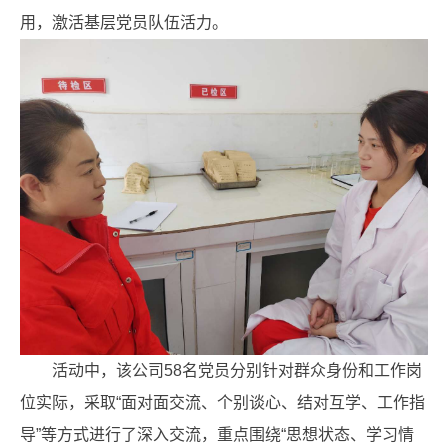
用，激活基层党员队伍活力。
活动中，该公司58名党员分别针对群众身份和工作岗
位实际，采取“面对面交流、个别谈心、结对互学、工作指
导”等方式进行了深入交流，重点围绕“思想状态、学习情