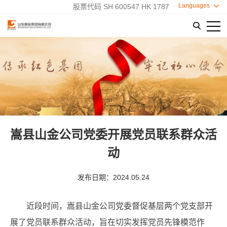
Languages

股票代码 SH 600547 HK 1787

嵩县山金公司党委开展党员联系群众活
动
发布日期：2024.05.24
近段时间，嵩县山金公司党委督促基层两个党支部开
展了党员联系群众活动，旨在切实发挥党员先锋模范作