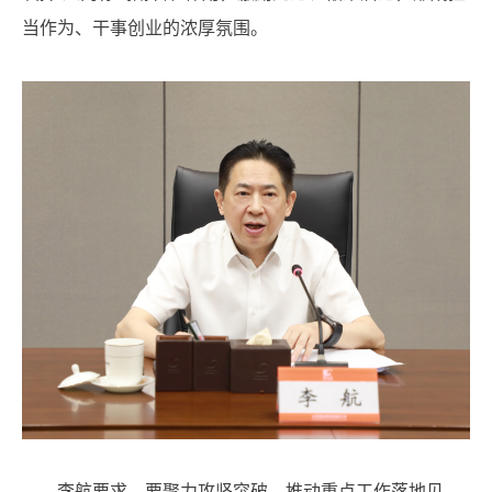
当作为、干事创业的浓厚氛围。
李航要求，要聚力攻坚突破，推动重点工作落地见