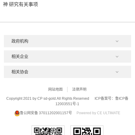
神 研究有关事项
网站地图
法律声明
Copyright 2021 by CP sd-gold.All Rights Reserved
ICP备案号：鲁ICP备
12003551号-1
鲁公网安备 37011202001157号
Powered by CE ULTIMATE