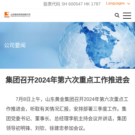
Languages

股票代码 SH 600547 HK 1787

公司要闻
集团召开2024年第六次重点工作推进会
7月8日上午，山东黄金集团召开2024年第六次重点工
作推进会，听取有关情况汇报，安排部署三季度工作。集
团党委书记、董事长、总经理李航主持会议并讲话，集团
领导初明锋、刘钦、徐建忠参加会议。