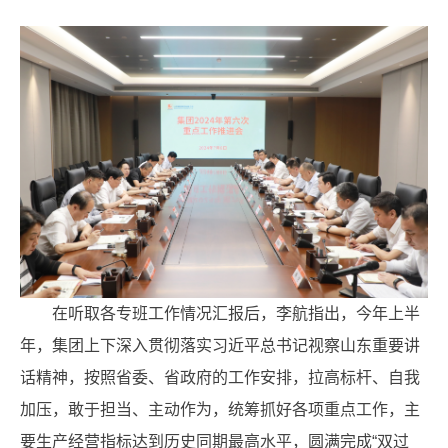
在听取各专班工作情况汇报后，李航指出，今年上半
年，集团上下深入贯彻落实习近平总书记视察山东重要讲
话精神，按照省委、省政府的工作安排，拉高标杆、自我
加压，敢于担当、主动作为，统筹抓好各项重点工作，主
要生产经营指标达到历史同期最高水平，圆满完成“双过