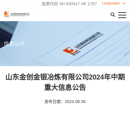
Languages

股票代码 SH 600547 HK 1787

信息公开
山东金创金银冶炼有限公司2024年中期
重大信息公告
发布日期：2024.08.30