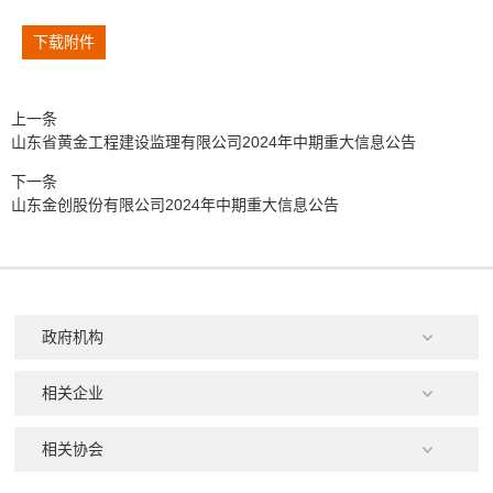
下载附件
上一条
山东省黄金工程建设监理有限公司2024年中期重大信息公告
下一条
山东金创股份有限公司2024年中期重大信息公告