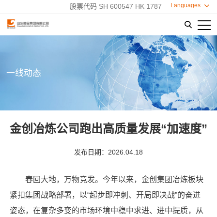
Languages

股票代码 SH 600547 HK 1787

一线动态
金创冶炼公司跑出高质量发展“加速度”
发布日期：2026.04.18
春回大地，万物竞发。今年以来，金创集团冶炼板块
紧扣集团战略部署，以“起步即冲刺、开局即决战”的奋进
姿态，在复杂多变的市场环境中稳中求进、进中提质，从