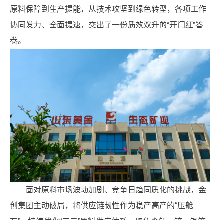
原料保障到生产提能，从技术攻坚到绿色转型，各项工作
协同发力、全面提速，交出了一份质效双升的“开门红”答
卷。
面对原料市场波动加剧、竞争日趋同质化的挑战，金
创集团主动破局，将供应链韧性作为稳产高产的“压舱