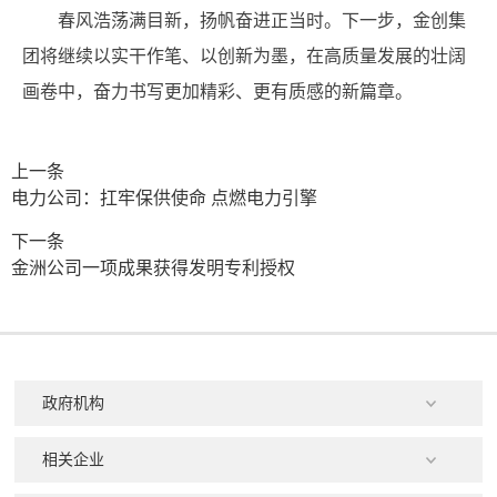
春风浩荡满目新，扬帆奋进正当时。下一步，金创集
团将继续以实干作笔、以创新为墨，在高质量发展的壮阔
画卷中，奋力书写更加精彩、更有质感的新篇章。
上一条
电力公司：扛牢保供使命 点燃电力引擎
下一条
金洲公司一项成果获得发明专利授权