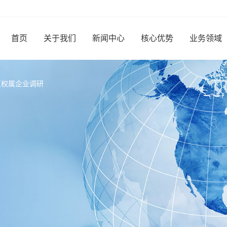
首页
关于我们
新闻中心
核心优势
业务领域
区权属企业调研