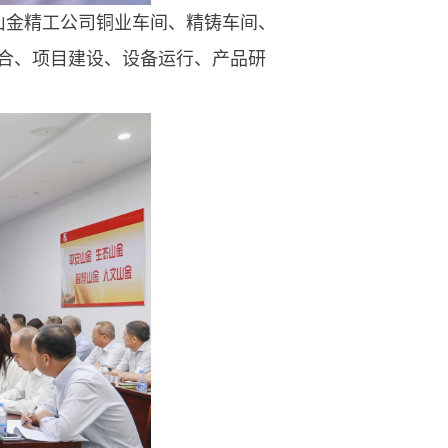
山金精工公司铜业车间、精铸车间、
合、项目建设、设备运行、产品研