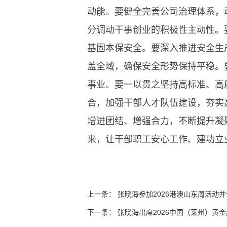
动能。要健全完善公司治理体系，动
分调动干事创业的积极性主动性。
基固本保安全。要深入推进安全生
盖全域，确保安全形势保持平稳。
事业。要一以贯之坚持高标准、高
合，加强干部人才队伍建设，夯实
增进团结、增强合力，不断提升凝
来，让干部职工安心工作、建功立
上一条
：
张晓海参加2026港澳山东周活动
下一条
：
张晓海出席2026中国（莱州）黄