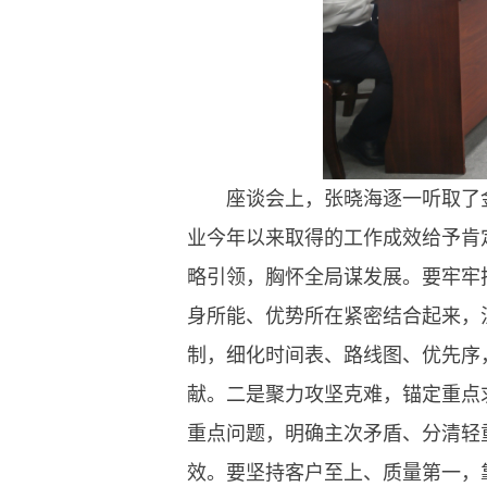
座谈会上，张晓海逐一听取了
业今年以来取得的工作成效给予肯
略引领，胸怀全局谋发展。要牢牢
身所能、优势所在紧密结合起来，
制，细化时间表、路线图、优先序
献。二是聚力攻坚克难，锚定重点
重点问题，明确主次矛盾、分清轻
效。要坚持客户至上、质量第一，