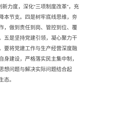
新力度，深化“三项制度改革”，充
降本节支。四是树牢底线思维，夯
作，做到责任到岗、管控到位、覆
。五是坚持党建引领，凝心聚力干
。要将党建工作与生产经营深度融
自身建设，严格落实民主集中制，
思想问题与解决实际问题结合起
生态。