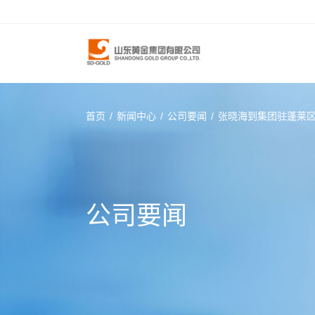
首页
/
新闻中心
/
公司要闻
/
张晓海到集团驻蓬莱
公司要闻