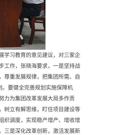
展学习教育的意见建议，对三家企
步工作，张晓海要求，一是坚持战
，尊重发展规律，把集团所需、自
划。要健全完善规划实施保障机
努力为集团改革发展大局多作贡
，树立有解思维，盯住项目建设等
组织调度，实现稳产增产、增收增
。三是深化改革创新，激活发展新