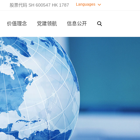
Languages

股票代码 SH 600547 HK 1787
价值理念
党建领航
信息公开
