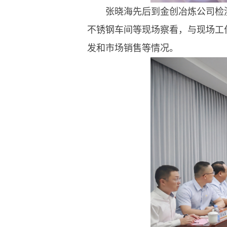
张晓海先后到金创冶炼公司检
不锈钢车间等现场察看，与现场工
发和市场销售等情况。