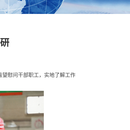
研
看望慰问干部职工，实地了解工作