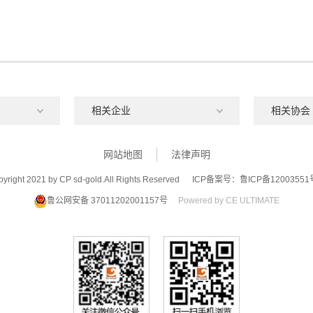
网站地图
法律声明
yright 2021 by CP sd-gold.All Rights Reserved
ICP备案号：鲁ICP备12003551
鲁公网安备 37011202001157号
Powered by CE ULTIMATE