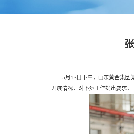
张
5月13日下午，山东黄金集
开展情况，对下步工作提出要求。