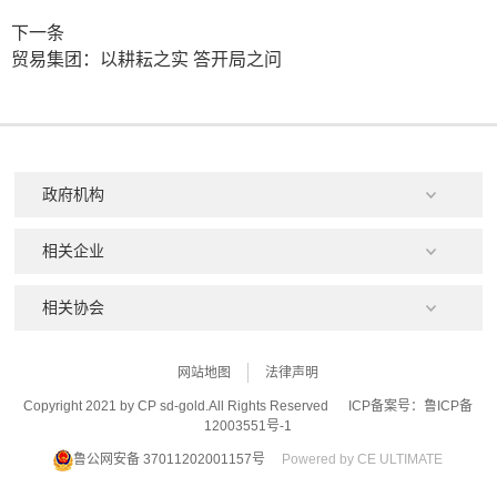
下一条
贸易集团：以耕耘之实 答开局之问
网站地图
法律声明
Copyright 2021 by CP sd-gold.All Rights Reserved
ICP备案号：鲁ICP备
12003551号-1
鲁公网安备 37011202001157号
Powered by CE ULTIMATE