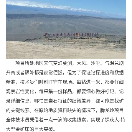
项目所处地区天气变幻莫测，大风、沙尘、气温急剧
升高或者骤降都是家常便饭，但为了保证钻探进度和数据
精准，技术员们时刻盯守在现场。每钻进一米，都要仔细
观察岩性变化，每采集一份样品，都要细心做好标记、记
录详细信息，哪怕是岩石特征的细微差异，都可能是找矿
的关键线索。在原始地质资料缺失的情况下，腾龙岭项目
全体技术员凭借着一点一滴的收集线索，实现了探获大-特
大型金矿床的巨大突破。