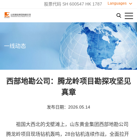
Languages

股票代码 SH 600547 HK 1787

一线动态
西部地勘公司：腾龙岭项目勘探攻坚见
真章
发布日期：2026.05.14
祖国大西北的戈壁滩上，山东黄金集团西部地勘公司
腾龙岭项目现场钻机轰鸣，28台钻机连续作战，全面拉开