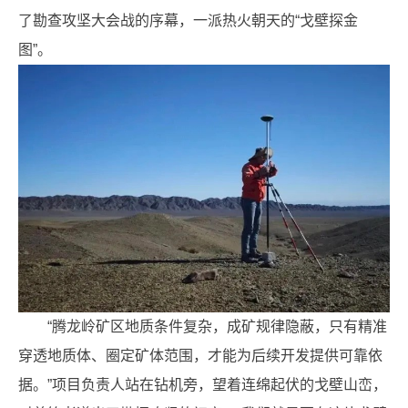
了勘查攻坚大会战的序幕，一派热火朝天的“戈壁探金
图”。
“腾龙岭矿区地质条件复杂，成矿规律隐蔽，只有精准
穿透地质体、圈定矿体范围，才能为后续开发提供可靠依
据。”项目负责人站在钻机旁，望着连绵起伏的戈壁山峦，