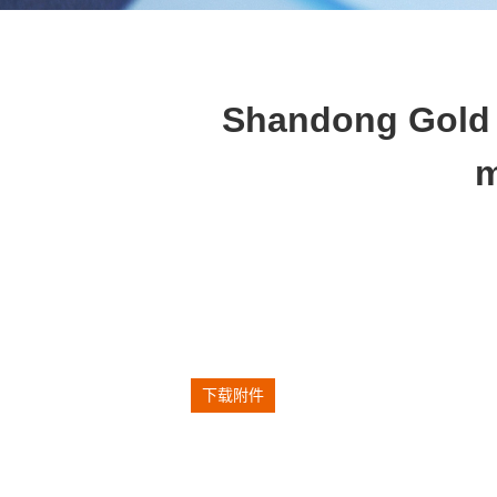
Shandong Gold S
m
下载附件