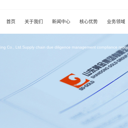
首页
关于我们
新闻中心
核心优势
业务领域
ng Co., Ltd.Supply chain due diligence management compliance repor