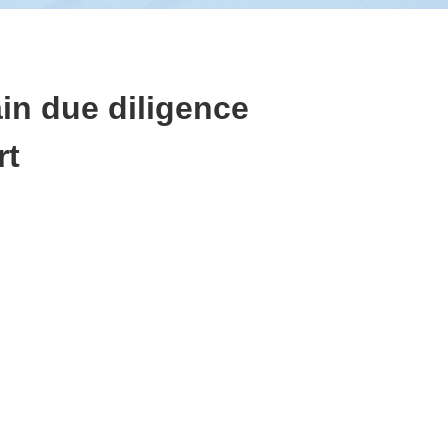
in due diligence
rt