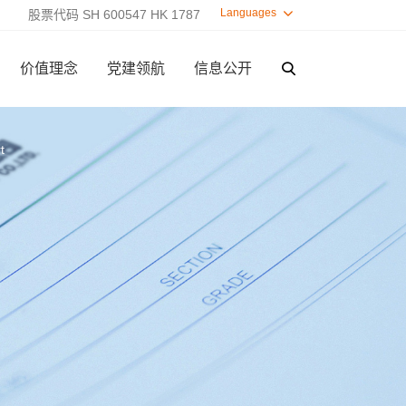
Languages

股票代码 SH 600547 HK 1787
价值理念
党建领航
信息公开

t