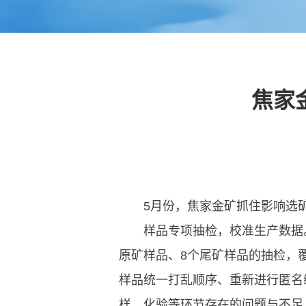
焦家
5月份，焦家金矿抓住影响选
样品专项抽检，校准生产数据
原矿样品、8个尾矿样品的抽检，
样品统一打乱顺序、重新进行匿名
样、化验等环节存在的问题与不足