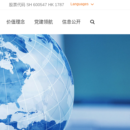
Languages

股票代码 SH 600547 HK 1787
价值理念
党建领航
信息公开
