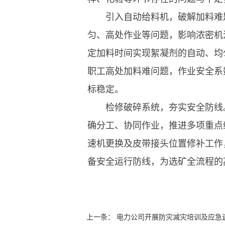
引入自动给料机，破解加料难
匀、高处作业等问题，影响浓密机沉
定加料时间实现絮凝剂的自动、均
职工高处加料难问题，作业安全系
标稳定。
检修破碎系统，夯实安全防线
确分工、协同作业，推进多项重点
速机更换及皮带接头位置修补工作
备安全运行防线，为选矿全流程的
上一条
：
电力公司开展防灾减灾培训及应急