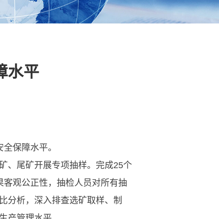
障水平
安全保障水平。
矿、尾矿开展专项抽样。完成25个
果客观公正性，抽检人员对所有抽
比分析，深入排查选矿取样、制
生产管理水平。