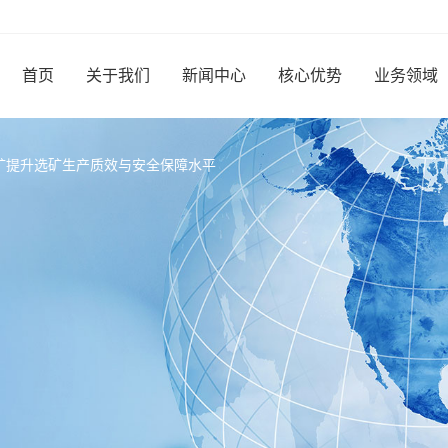
首页
关于我们
新闻中心
核心优势
业务领域
矿提升选矿生产质效与安全保障水平