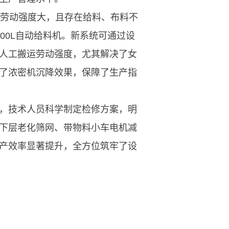
，劳动强度大，且存在给料、布料不
00L自动给料机。新系统可通过设
人工搬运劳动强度，尤其解决了女
了浓密机沉降效果，保障了生产指
，技术人员科学制定检修方案，明
下层老化筛网、带物料小车电机减
产效率显著提升，全方位筑牢了设