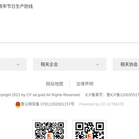
 筑牢节日生产防线
网站地图
法律声明
yright 2021 by CP sd-gold.All Rights Reserved
ICP备案号：鲁ICP备12003551
鲁公网安备 37011202001157号
Powered by CE ULTIMATE