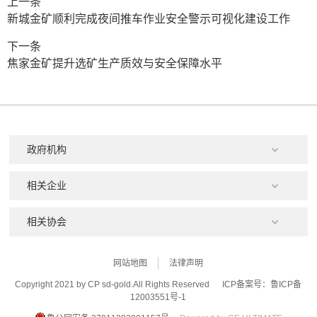
上一条
新城金矿顺利完成夜间推车作业安全警示可视化建设工作
下一条
焦家金矿提升选矿生产质效与安全保障水平
网站地图
法律声明
Copyright 2021 by CP sd-gold.All Rights Reserved
ICP备案号：鲁ICP备
12003551号-1