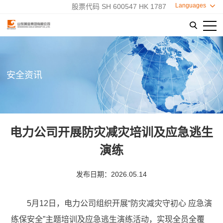
Languages

股票代码 SH 600547 HK 1787

安全资讯
电力公司开展防灾减灾培训及应急逃生
演练
发布日期：2026.05.14
5月12日，电力公司组织开展“防灾减灾守初心 应急演
练保安全”主题培训及应急逃生演练活动，实现全员全覆