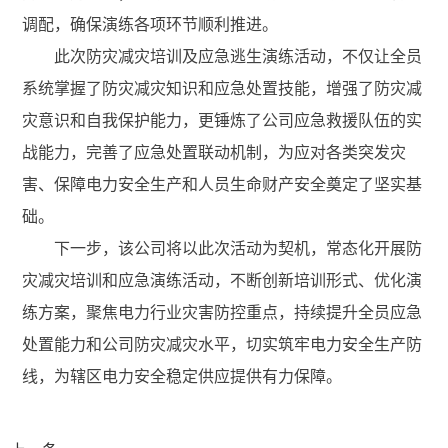
调配，确保演练各项环节顺利推进。
此次防灾减灾培训及应急逃生演练活动，不仅让全员
系统掌握了防灾减灾知识和应急处置技能，增强了防灾减
灾意识和自我保护能力，更锤炼了公司应急救援队伍的实
战能力，完善了应急处置联动机制，为应对各类突发灾
害、保障电力安全生产和人员生命财产安全奠定了坚实基
础。
下一步，该公司将以此次活动为契机，常态化开展防
灾减灾培训和应急演练活动，不断创新培训形式、优化演
练方案，聚焦电力行业灾害防控重点，持续提升全员应急
处置能力和公司防灾减灾水平，切实筑牢电力安全生产防
线，为辖区电力安全稳定供应提供有力保障。